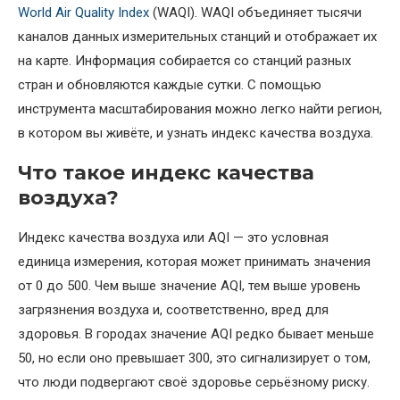
World Air Quality Index
(WAQI). WAQI объединяет тысячи
каналов данных измерительных станций и отображает их
на карте. Информация собирается со станций разных
стран и обновляются каждые сутки. С помощью
инструмента масштабирования можно легко найти регион,
в котором вы живёте, и узнать индекс качества воздуха.
Что такое индекс качества
воздуха?
Индекс качества воздуха или AQI — это условная
единица измерения, которая может принимать значения
от 0 до 500. Чем выше значение AQI, тем выше уровень
загрязнения воздуха и, соответственно, вред для
здоровья. В городах значение AQI редко бывает меньше
50, но если оно превышает 300, это сигнализирует о том,
что люди подвергают своё здоровье серьёзному риску.