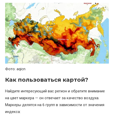
Фото: aqicn
Как пользоваться картой?
Найдите интересующий вас регион и обратите внимание
на цвет маркера — он отвечает за качество воздуха.
Маркеры делятся на 6 групп в зависимости от значения
индекса: