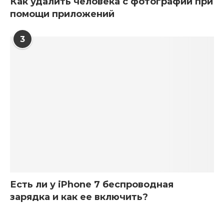
Как удалить человека с фотографии при
помощи приложений
3
Есть ли у iPhone 7 беспроводная
зарядка и как ее включить?