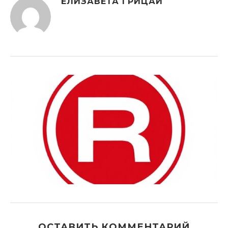
ЕЛИЗАВЕТА ГРИЦАЙ
ОСТАВИТЬ КОММЕНТАРИЙ