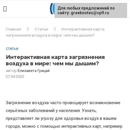
Для любых предложений по
сайту: greeknotes@cp9.ru
Главная
Статьи
Интерактивная карта
загрязнения воздуха в мире: чем мы дышим?
СТАТЬИ
Интерактивная карта загрязнения
воздуха в мире: чем мы дышим?
автор
Елизавета Грицай
27.04.2020
Загрязнение воздуха часто провоцирует возникновение
серьёзных заболеваний у населения. Узнать,
представляет ли угрозу для здоровья воздух в вашем
городе, можно с помощью интерактивных карт, например