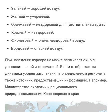
Зелёный — хороший воздух;
Желтый — умеренный;
Оранжевый — нездоровый для чувствительных групп;
Красный — нездоровый;
Фиолетовый — очень нездоровый воздух;
Бордовый — опасный воздух.
При наведении курсора на марке всплывает окно с
дополнительной информацией. В нём отображается
динамика уровня загрязнения в определённом регионе, а
также источник, предоставивший информацию. Например,
Министерство экологии и рационального
природопользования Красноярского края.