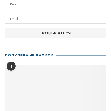
ПОПУЛЯРНЫЕ ЗАПИСИ
1