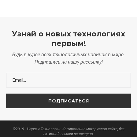
Узнай о новых технологиях
первым!
Будь в курсе всех технологичных новинок в мире.
Подпишись на нашу рассылку!
©2019 - Наука и Технологии. Копирование материалов сайта, без
активной ссылки запрещено.