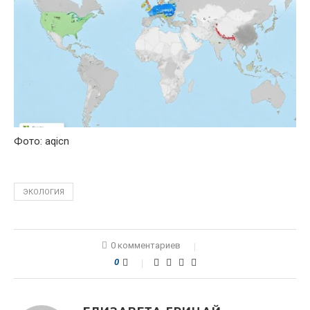
Фото: aqicn
ЭКОЛОГИЯ
0 комментариев
0