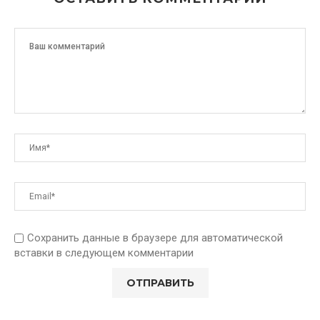
Сохранить данные в браузере для автоматической
вставки в следующем комментарии