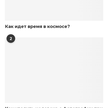
Как идет время в космосе?
2