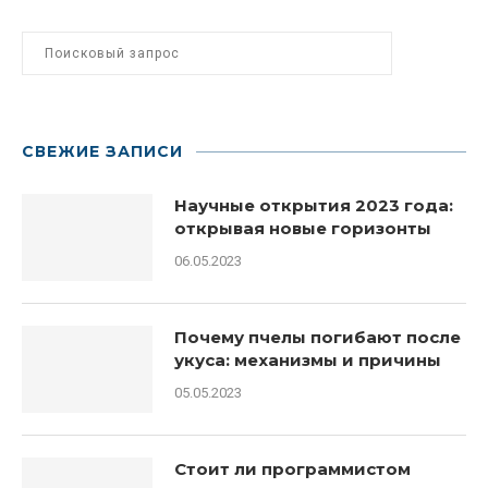
СВЕЖИЕ ЗАПИСИ
Научные открытия 2023 года:
открывая новые горизонты
06.05.2023
Почему пчелы погибают после
укуса: механизмы и причины
05.05.2023
Стоит ли программистом