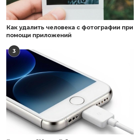
Как удалить человека с фотографии при
помощи приложений
3