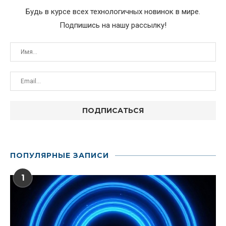
Будь в курсе всех технологичных новинок в мире.
Подпишись на нашу рассылку!
ПОПУЛЯРНЫЕ ЗАПИСИ
1