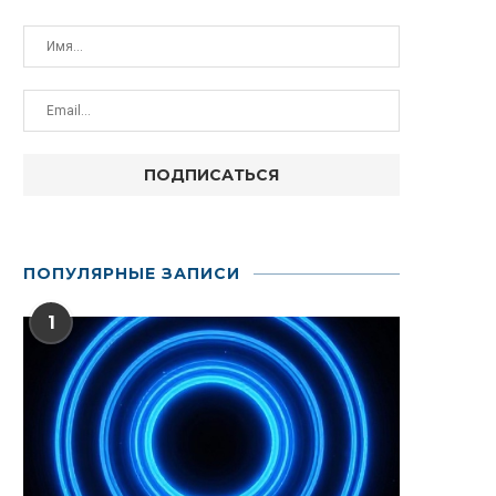
ПОПУЛЯРНЫЕ ЗАПИСИ
1