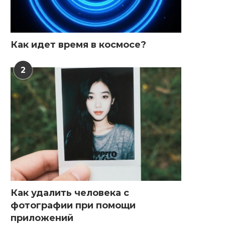
Как идет время в космосе?
2
Как удалить человека с
фотографии при помощи
приложений