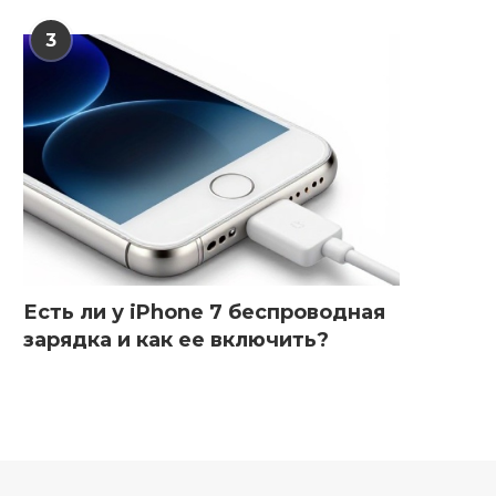
3
Есть ли у iPhone 7 беспроводная
зарядка и как ее включить?