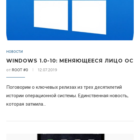
НОВОСТИ
WINDOWS 1.0-10: МЕНЯЮЩЕЕСЯ ЛИЦО ОС
от
ROOT #0
12.07.2019
Поговорим о ключевых релизах из трех десятилетий
истории операционной системы. Единственная новость,
которая затмила...