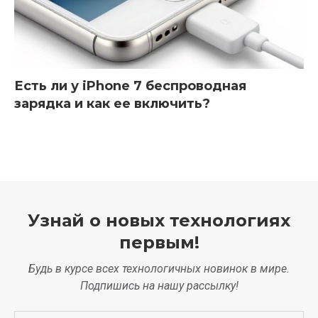
Есть ли у iPhone 7 беспроводная
зарядка и как ее включить?
Узнай о новых технологиях
первым!
Будь в курсе всех технологичных новинок в мире.
Подпишись на нашу рассылку!