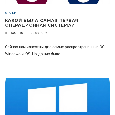
СТАТЬИ
КАКОЙ БЫЛА САМАЯ ПЕРВАЯ
ОПЕРАЦИОННАЯ СИСТЕМА?
от
ROOT #0
20.09.2019
Сейчас нам известны две самые распространенные ОС:
Windows и iOS. Но до них было...