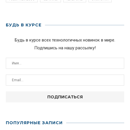
БУДЬ В КУРСЕ
Будь в курсе всех технологичных новинок в мире.
Подпишись на нашу рассылку!
ПОПУЛЯРНЫЕ ЗАПИСИ