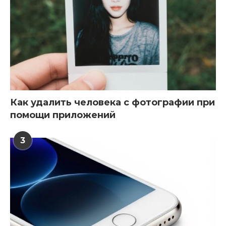
Как удалить человека с фотографии при
помощи приложений
3