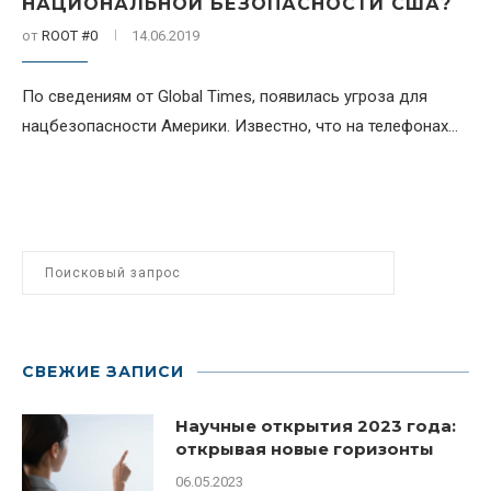
НАЦИОНАЛЬНОЙ БЕЗОПАСНОСТИ США?
от
ROOT #0
14.06.2019
По сведениям от Global Times, появилась угроза для
нацбезопасности Америки. Известно, что на телефонах...
СВЕЖИЕ ЗАПИСИ
Научные открытия 2023 года:
открывая новые горизонты
06.05.2023