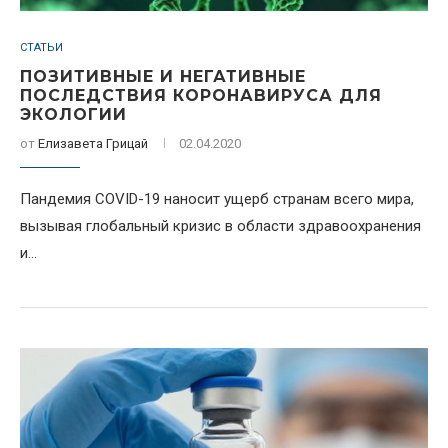
СТАТЬИ
ПОЗИТИВНЫЕ И НЕГАТИВНЫЕ
ПОСЛЕДСТВИЯ КОРОНАВИРУСА ДЛЯ
ЭКОЛОГИИ
от
Елизавета Грицай
02.04.2020
Пандемия COVID-19 наносит ущерб странам всего мира,
вызывая глобальный кризис в области здравоохранения
и...