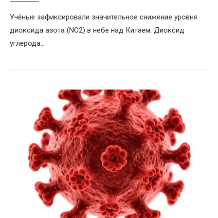
Учёные зафиксировали значительное снижение уровня
диоксида азота (NO2) в небе над Китаем. Диоксид
углерода...