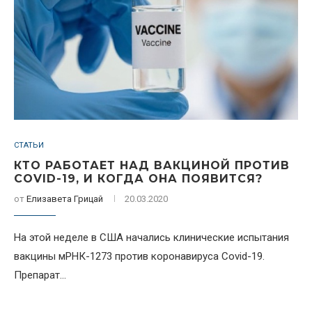
СТАТЬИ
КТО РАБОТАЕТ НАД ВАКЦИНОЙ ПРОТИВ
COVID-19, И КОГДА ОНА ПОЯВИТСЯ?
от
Елизавета Грицай
20.03.2020
На этой неделе в США начались клинические испытания
вакцины мРНК-1273 против коронавируса Covid-19.
Препарат...