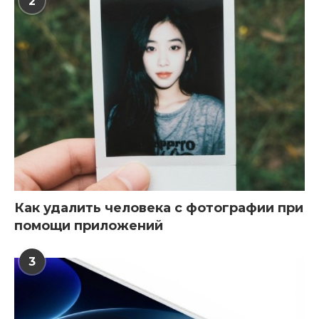
2
Как удалить человека с фотографии при
помощи приложений
3