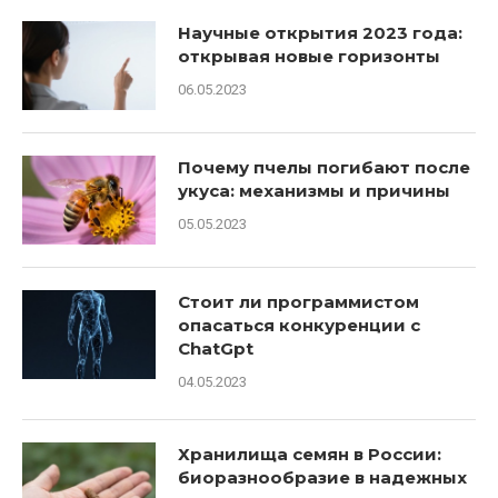
Научные открытия 2023 года:
открывая новые горизонты
06.05.2023
Почему пчелы погибают после
укуса: механизмы и причины
05.05.2023
Стоит ли программистом
опасаться конкуренции с
ChatGpt
04.05.2023
Хранилища семян в России:
биоразнообразие в надежных