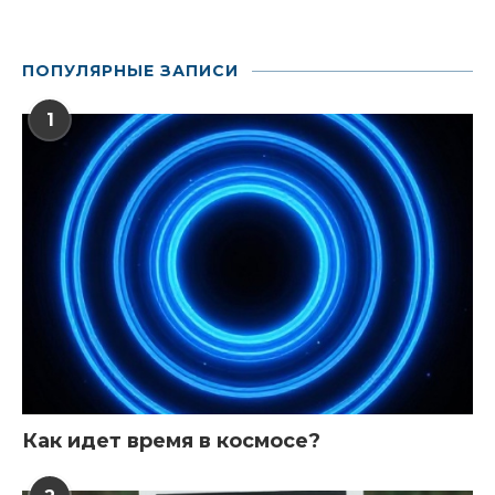
ПОПУЛЯРНЫЕ ЗАПИСИ
1
Как идет время в космосе?