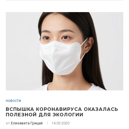
НОВОСТИ
ВСПЫШКА КОРОНАВИРУСА ОКАЗАЛАСЬ
ПОЛЕЗНОЙ ДЛЯ ЭКОЛОГИИ
от
Елизавета Грицай
14.03.2020