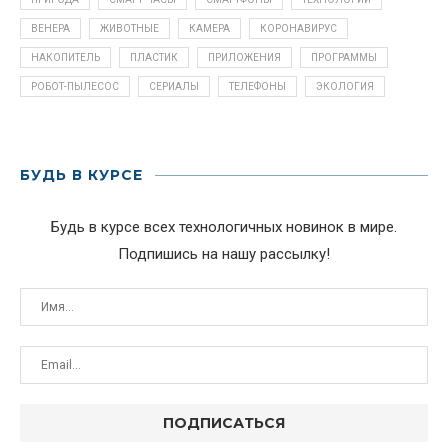
ВЕНЕРА
ЖИВОТНЫЕ
КАМЕРА
КОРОНАВИРУС
НАКОПИТЕЛЬ
ПЛАСТИК
ПРИЛОЖЕНИЯ
ПРОГРАММЫ
РОБОТ-ПЫЛЕСОС
СЕРИАЛЫ
ТЕЛЕФОНЫ
ЭКОЛОГИЯ
БУДЬ В КУРСЕ
Будь в курсе всех технологичных новинок в мире.
Подпишись на нашу рассылку!