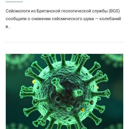
Сейсмологи из Британской геологической службы (BGS)
сообщили о снижении сейсмического шума — колебаний
в...