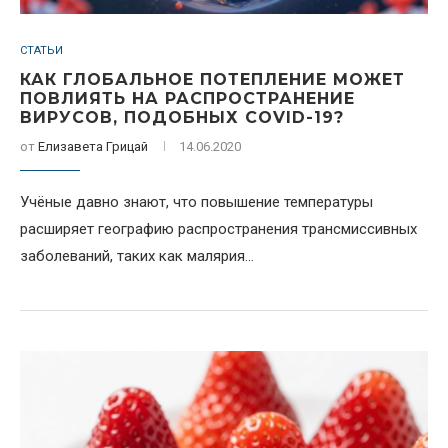
СТАТЬИ
КАК ГЛОБАЛЬНОЕ ПОТЕПЛЕНИЕ МОЖЕТ
ПОВЛИЯТЬ НА РАСПРОСТРАНЕНИЕ
ВИРУСОВ, ПОДОБНЫХ COVID-19?
от
Елизавета Грицай
14.06.2020
Учёные давно знают, что повышение температуры
расширяет географию распространения трансмиссивных
заболеваний, таких как малярия...