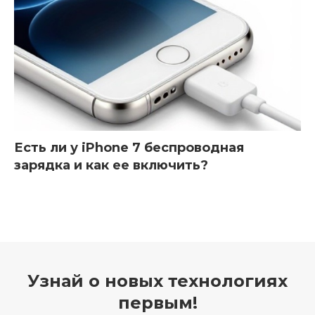
Есть ли у iPhone 7 беспроводная
зарядка и как ее включить?
Узнай о новых технологиях
первым!