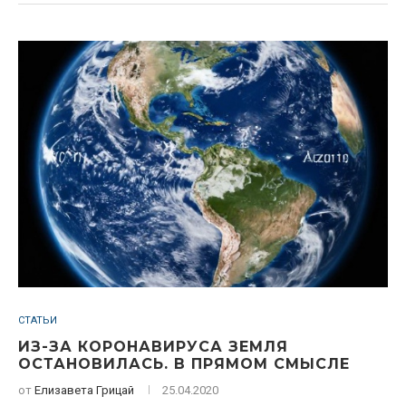
СТАТЬИ
ИЗ-ЗА КОРОНАВИРУСА ЗЕМЛЯ
ОСТАНОВИЛАСЬ. В ПРЯМОМ СМЫСЛЕ
от
Елизавета Грицай
25.04.2020