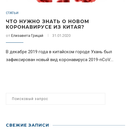
СТАТЬИ
ЧТО НУЖНО ЗНАТЬ О НОВОМ
КОРОНАВИРУСЕ ИЗ КИТАЯ?
от
Елизавета Грицай
31.01.2020
В декабре 2019 года в китайском городе Ухань был
зафиксирован новый вид коронавируса 2019-nCoV....
СВЕЖИЕ ЗАПИСИ