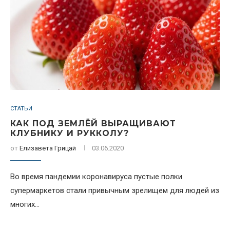
СТАТЬИ
КАК ПОД ЗЕМЛЁЙ ВЫРАЩИВАЮТ
КЛУБНИКУ И РУККОЛУ?
от
Елизавета Грицай
03.06.2020
Во время пандемии коронавируса пустые полки
супермаркетов стали привычным зрелищем для людей из
многих...