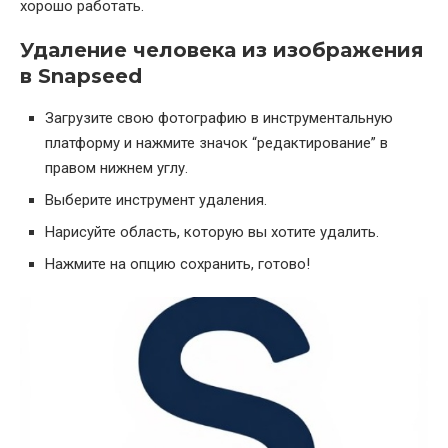
хорошо работать.
Удаление человека из изображения
в Snapseed
Загрузите свою фотографию в инструментальную
платформу и нажмите значок “редактирование” в
правом нижнем углу.
Выберите инструмент удаления.
Нарисуйте область, которую вы хотите удалить.
Нажмите на опцию сохранить, готово!