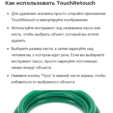
Как использовать TouchRetouch
Для удаления человека просто откройте приложение
TouchRetouch и импортируйте изображение.
Используйте инструмент под названием лассо или
кисть, чтобы выбрать объект, который вы хотите
удалить.
Выберите размер кисти, а затем нарисуйте над
человеком, о котором идет речь. Если вы выбираете
инструмент лассо, просто нарисуйте постоянную
линию вокруг объекта.
Нажмите кнопку “Пуск” в нижней части экрана, чтобы
избавиться от выбранного объекта