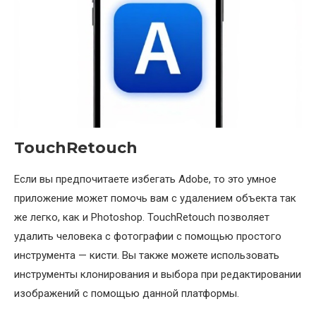
TouchRetouch
Если вы предпочитаете избегать Adobe, то это умное
приложение может помочь вам с удалением объекта так
же легко, как и Photoshop. TouchRetouch позволяет
удалить человека с фотографии с помощью простого
инструмента — кисти. Вы также можете использовать
инструменты клонирования и выбора при редактировании
изображений с помощью данной платформы.