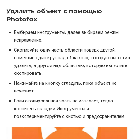
Удалить объект с помощью
Photofox
Выбираем инструменты, далее выбираем режим
исправление.
Скопируйте одну часть области поверх другой,
поместив один круг над областью, которую вы хотите
удалить, а другой над областью, которую вы хотите
скопировать.
Нажимайте на кнопку сгладить, пока объект не
исчезнет.
Если скопированная часть не исчезает, тогда
коснитесь вкладки Инструменты и
поэкспериментируйте с кистью и предохранителем.