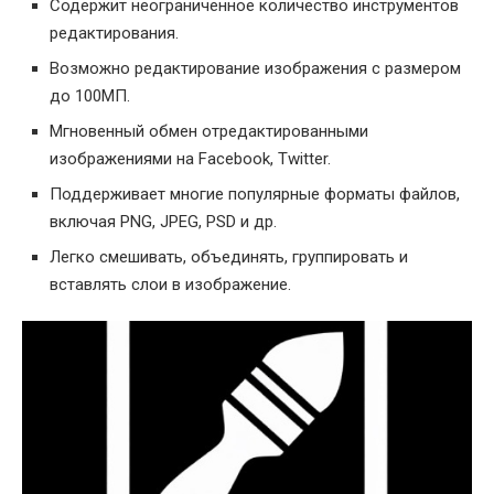
Содержит неограниченное количество инструментов
редактирования.
Возможно редактирование изображения с размером
до 100МП.
Мгновенный обмен отредактированными
изображениями на Facebook, Twitter.
Поддерживает многие популярные форматы файлов,
включая PNG, JPEG, PSD и др.
Легко смешивать, объединять, группировать и
вставлять слои в изображение.