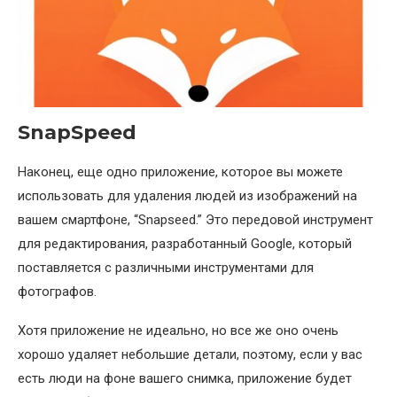
SnapSpeed
Наконец, еще одно приложение, которое вы можете
использовать для удаления людей из изображений на
вашем смартфоне, “Snapseed.” Это передовой инструмент
для редактирования, разработанный Google, который
поставляется с различными инструментами для
фотографов.
Хотя приложение не идеально, но все же оно очень
хорошо удаляет небольшие детали, поэтому, если у вас
есть люди на фоне вашего снимка, приложение будет