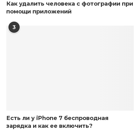
Как удалить человека с фотографии при
помощи приложений
3
Есть ли у iPhone 7 беспроводная
зарядка и как ее включить?