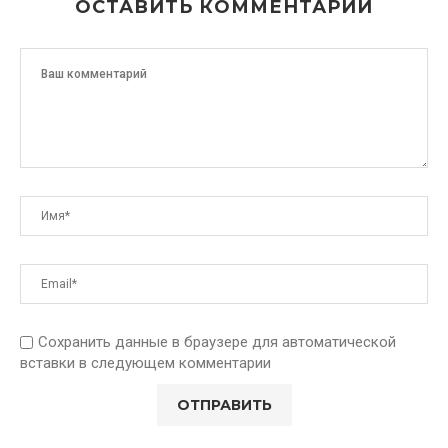
ОСТАВИТЬ КОММЕНТАРИЙ
Сохранить данные в браузере для автоматической
вставки в следующем комментарии