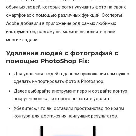
обычных людей, которые хотят улучшить фото на своих
смартфонах с помощью различных функций. Эксперты
Adobe добавили в приложение ряд самых любимых
инструментов, поэтому вы можете выполнять в нем
многие задачи.
Удаление людей с фотографий с
помощью PhotoShop Fix:
Для удаления людей в данном приложении вам нужно
сделать импортировать фото в Photoshop.
Далее выбирайте инструмент перо и создайте контур
вокруг человека, которого вы хотите удалить.
Убедитесь, что вы оставили пространство по краям
контура для достижения наилучших результатов.