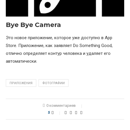
Bye Bye Camera
Это новое приложение, которое уже доступно в App
Store. Приложение, как заявляет Do Something Good,
отлично определяет контур человека и удаляет его
автоматически.
ПРИЛОЖЕНИЯ
ФОТОГРАФИИ
0 комментариев
5