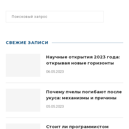
СВЕЖИЕ ЗАПИСИ
Научные открытия 2023 года:
открывая новые горизонты
06.05.2023
Почему пчелы погибают после
укуса: механизмы и причины
05.05.2023
Стоит ли программистом