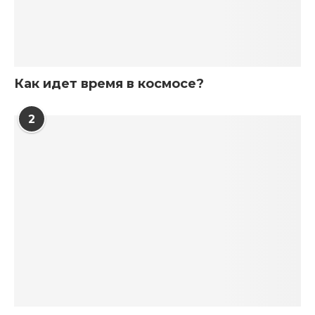
Как идет время в космосе?
2