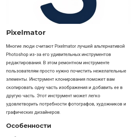
Pixelmator
Многие люди считают Pixelmator лучшей альтернативой
Photoshop из-за его удивительных инструментов
редактирования. В этом ремонтном инструменте
пользователям просто нужно почистить нежелательные
элементы. Инструмент клонирования поможет вам
скопировать одну часть изображения и добавить ее в
другую часть. Этот инструмент может легко
удовлетворить потребности фотографов, художников и
графических дизайнеров.
Особенности