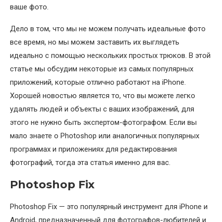
ваше фото.
Дело в том, что мы не можем получать идеальные фото
все время, но мы можем заставить их выглядеть
идеально с помощью нескольких простых трюков. В этой
статье мы обсудим некоторые из самых популярных
приложений, которые отлично работают на iPhone.
Хорошей новостью является то, что вы можете легко
удалять людей и объекты с ваших изображений, для
этого не нужно быть экспертом-фотографом. Если вы
мало знаете о Photoshop или аналогичных популярных
программах и приложениях для редактирования
фотографий, тогда эта статья именно для вас.
Photoshop Fix
Photoshop Fix — это популярный инструмент для iPhone и
Android, предназначенный для фотографов-любителей и