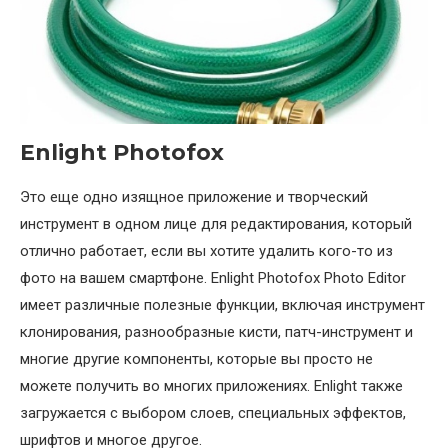
Enlight Photofox
Это еще одно изящное приложение и творческий
инструмент в одном лице для редактирования, который
отлично работает, если вы хотите удалить кого-то из
фото на вашем смартфоне. Enlight Photofox Photo Editor
имеет различные полезные функции, включая инструмент
клонирования, разнообразные кисти, патч-инструмент и
многие другие компоненты, которые вы просто не
можете получить во многих приложениях. Enlight также
загружается с выбором слоев, специальных эффектов,
шрифтов и многое другое.