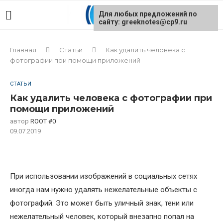
Для любых предложений по
сайту: greeknotes@cp9.ru
Главная
Статьи
Как удалить человека с
фотографии при помощи приложений
СТАТЬИ
Как удалить человека с фотографии при
помощи приложений
автор
ROOT #0
09.07.2019
При использовании изображений в социальных сетях
иногда нам нужно удалять нежелательные объекты с
фотографий. Это может быть уличный знак, тени или
нежелательный человек, который внезапно попал на