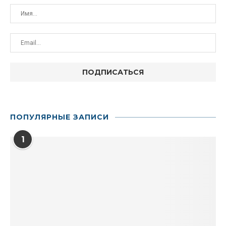
ПОПУЛЯРНЫЕ ЗАПИСИ
1