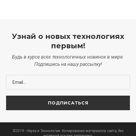
Узнай о новых технологиях
первым!
Будь в курсе всех технологичных новинок в мире.
Подпишись на нашу рассылку!
©2019 - Наука и Технологии. Копирование материалов сайта, без
активной ссылки запрещено.