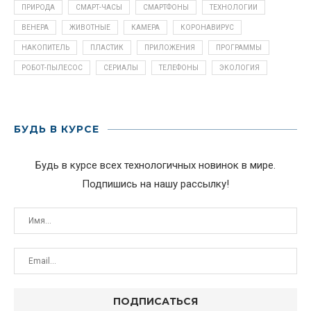
ПРИРОДА
СМАРТ-ЧАСЫ
СМАРТФОНЫ
ТЕХНОЛОГИИ
ВЕНЕРА
ЖИВОТНЫЕ
КАМЕРА
КОРОНАВИРУС
НАКОПИТЕЛЬ
ПЛАСТИК
ПРИЛОЖЕНИЯ
ПРОГРАММЫ
РОБОТ-ПЫЛЕСОС
СЕРИАЛЫ
ТЕЛЕФОНЫ
ЭКОЛОГИЯ
БУДЬ В КУРСЕ
Будь в курсе всех технологичных новинок в мире.
Подпишись на нашу рассылку!