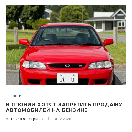
НОВОСТИ
В ЯПОНИИ ХОТЯТ ЗАПРЕТИТЬ ПРОДАЖУ
АВТОМОБИЛЕЙ НА БЕНЗИНЕ
от
Елизавета Грицай
14.12.2020