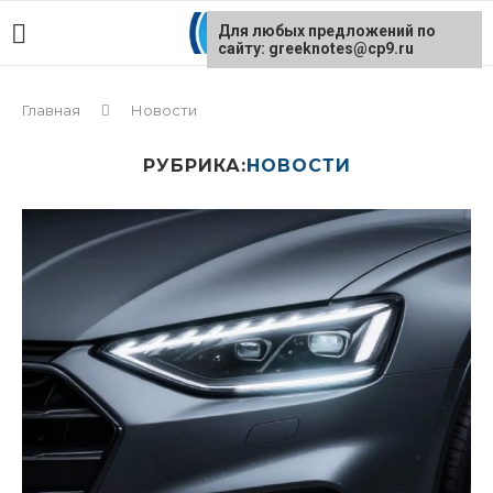
Для любых предложений по
сайту: greeknotes@cp9.ru
Главная
Новости
РУБРИКА:
НОВОСТИ