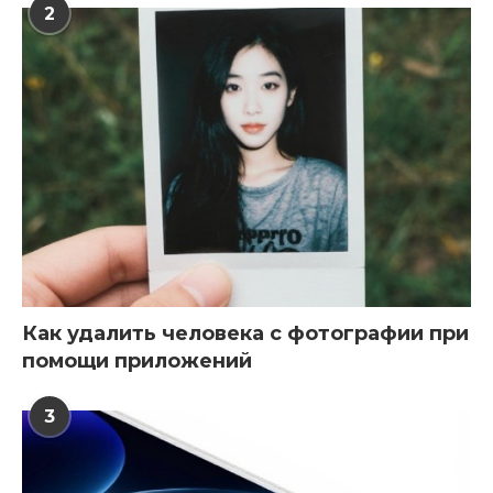
2
Как удалить человека с фотографии при
помощи приложений
3