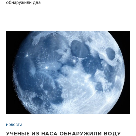
обнаружили два...
НОВОСТИ
УЧЕНЫЕ ИЗ НАСА ОБНАРУЖИЛИ ВОДУ