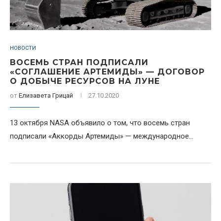
НОВОСТИ
ВОСЕМЬ СТРАН ПОДПИСАЛИ
«СОГЛАШЕНИЕ АРТЕМИДЫ» — ДОГОВОР
О ДОБЫЧЕ РЕСУРСОВ НА ЛУНЕ
от
Елизавета Грицай
27.10.2020
13 октября NASA объявило о том, что восемь стран
подписали «Аккорды Артемиды» — международное...