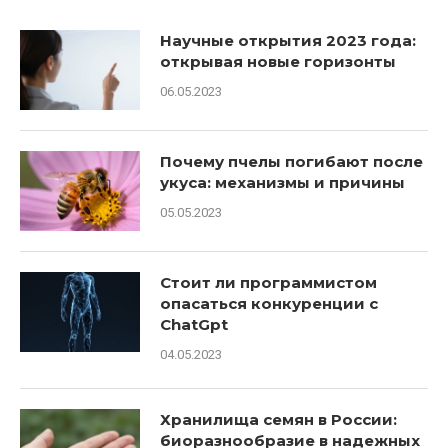
Научные открытия 2023 года:
открывая новые горизонты
06.05.2023
Почему пчелы погибают после
укуса: механизмы и причины
05.05.2023
Стоит ли программистом
опасаться конкуренции с
ChatGpt
04.05.2023
Хранилища семян в России:
биоразнообразие в надежных