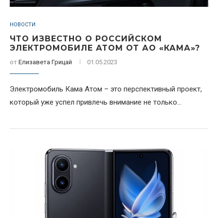
НОВОСТИ
ЧТО ИЗВЕСТНО О РОССИЙСКОМ
ЭЛЕКТРОМОБИЛЕ АТОМ ОТ АО «КАМА»?
от
Елизавета Грицай
01.05.2023
Электромобиль Кама Aтом – это перспективный проект,
который уже успел привлечь внимание не только...