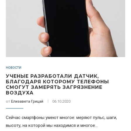
НОВОСТИ
УЧЕНЫЕ РАЗРАБОТАЛИ ДАТЧИК,
БЛАГОДАРЯ КОТОРОМУ ТЕЛЕФОНЫ
СМОГУТ ЗАМЕРЯТЬ ЗАГРЯЗНЕНИЕ
ВОЗДУХА
от
Елизавета Грицай
06.10.2020
Сейчас смартфоны умеют многое: меряют пульс, шаги,
высоту, на которой мы находимся и многое...