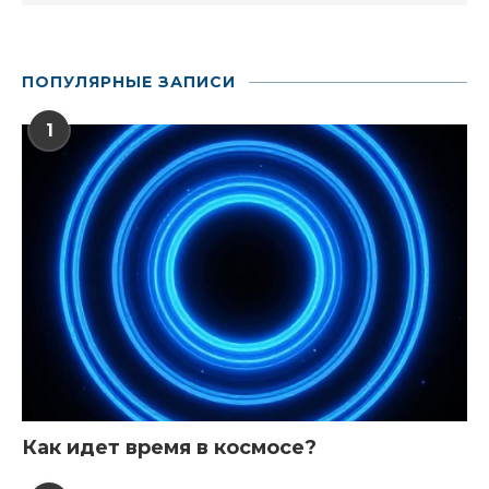
ПОПУЛЯРНЫЕ ЗАПИСИ
1
Как идет время в космосе?