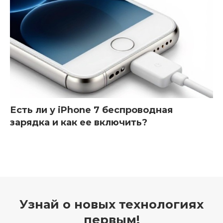
Есть ли у iPhone 7 беспроводная
зарядка и как ее включить?
Узнай о новых технологиях
первым!