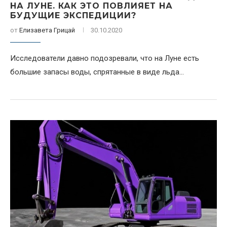
НА ЛУНЕ. КАК ЭТО ПОВЛИЯЕТ НА
БУДУЩИЕ ЭКСПЕДИЦИИ?
от
Елизавета Грицай
30.10.2020
Исследователи давно подозревали, что на Луне есть
большие запасы воды, спрятанные в виде льда...