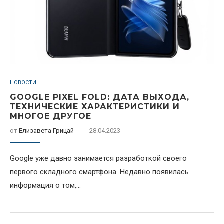
НОВОСТИ
GOOGLE PIXEL FOLD: ДАТА ВЫХОДА,
ТЕХНИЧЕСКИЕ ХАРАКТЕРИСТИКИ И
МНОГОЕ ДРУГОЕ
от
Елизавета Грицай
28.04.2023
Google уже давно занимается разработкой своего
первого складного смартфона. Недавно появилась
информация о том,...