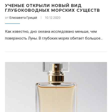
УЧЕНЫЕ ОТКРЫЛИ НОВЫЙ ВИД
ГЛУБОКОВОДНЫХ МОРСКИХ СУЩЕСТВ
от
Елизавета Грицай
10.12.2020
Как известно, дно океана исследовано меньше, чем
поверхность Луны. В глубоких морях обитает большое...