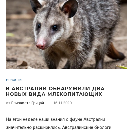
НОВОСТИ
В АВСТРАЛИИ ОБНАРУЖИЛИ ДВА
НОВЫХ ВИДА МЛЕКОПИТАЮЩИХ
от
Елизавета Грицай
16.11.2020
На этой неделе наши знания о фауне Австралии
значительно расширились. Австралийские биологи