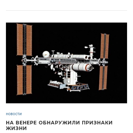
НОВОСТИ
НА ВЕНЕРЕ ОБНАРУЖИЛИ ПРИЗНАКИ
ЖИЗНИ