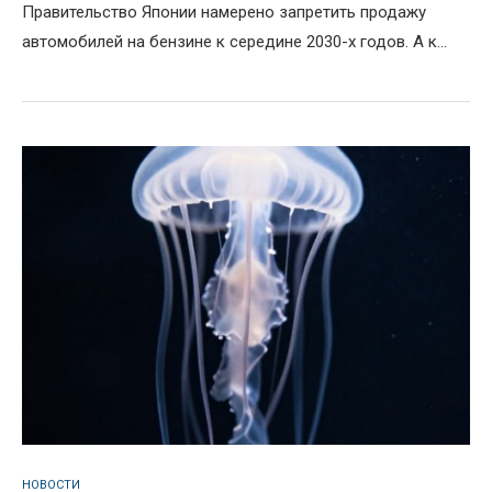
Правительство Японии намерено запретить продажу
автомобилей на бензине к середине 2030-х годов. А к...
НОВОСТИ