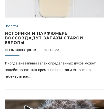
НОВОСТИ
ИСТОРИКИ И ПАРФЮМЕРЫ
ВОССОЗДАДУТ ЗАПАХИ СТАРОЙ
ЕВРОПЫ
от
Елизавета Грицай
20.11.2020
Иногда внезапный запах определенных духов может
подействовать как временной портал и мгновенно
перенести нас...